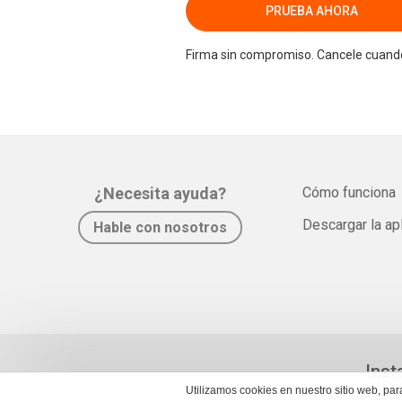
PRUEBA AHORA
Firma sin compromiso. Cancele cuando
¿Necesita ayuda?
Cómo funciona
Descargar la ap
Hable con nosotros
Inst
Utilizamos cookies en nuestro sitio web, pa