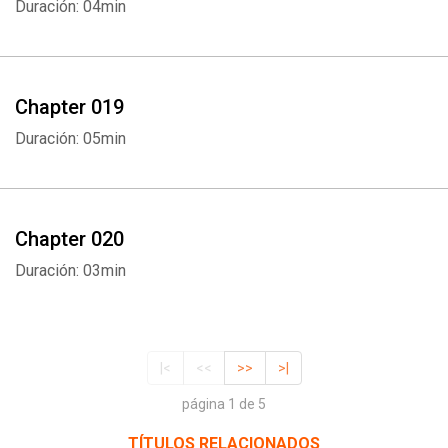
Duración: 04min
Chapter 019
Duración: 05min
Chapter 020
Duración: 03min
|<
<<
>>
>|
página 1 de 5
TÍTULOS RELACIONADOS