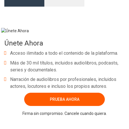
Únete Ahora
Acceso ilimitado a todo el contenido de la plataforma.
Más de 30 mil títulos, incluidos audiolibros, podcasts,
series y documentales.
Narración de audiolibros por profesionales, incluidos
actores, locutores e incluso los propios autores.
PRUEBA AHORA
Firma sin compromiso. Cancele cuando quiera.