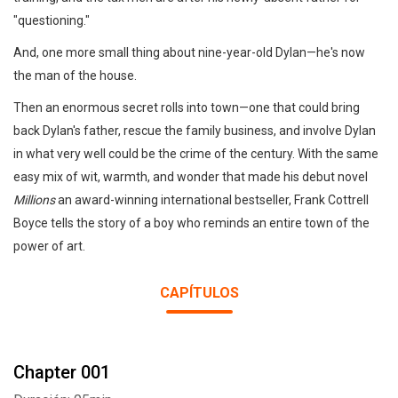
"questioning."
And, one more small thing about nine-year-old Dylan—he's now
the man of the house.
Then an enormous secret rolls into town—one that could bring
back Dylan's father, rescue the family business, and involve Dylan
in what very well could be the crime of the century. With the same
easy mix of wit, warmth, and wonder that made his debut novel
Millions
an award-winning international bestseller, Frank Cottrell
Boyce tells the story of a boy who reminds an entire town of the
power of art.
CAPÍTULOS
Chapter 001