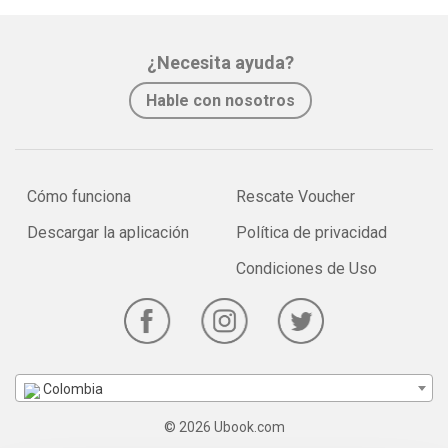
¿Necesita ayuda?
Hable con nosotros
Cómo funciona
Rescate Voucher
Descargar la aplicación
Política de privacidad
Condiciones de Uso
Colombia
© 2026 Ubook.com