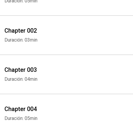
Duración: 05min
Chapter 002
Duración: 03min
Chapter 003
Duración: 04min
Chapter 004
Duración: 05min