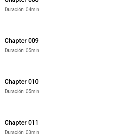
Duración: 04min
Chapter 009
Duración: 05min
Chapter 010
Duración: 05min
Chapter 011
Duración: 03min