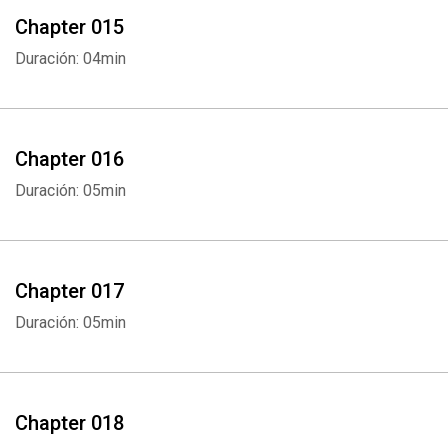
Chapter 015
Duración: 04min
Chapter 016
Duración: 05min
Chapter 017
Duración: 05min
Chapter 018