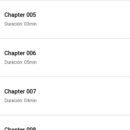
Chapter 005
Duración: 03min
Chapter 006
Duración: 05min
Chapter 007
Duración: 04min
Chapter 008