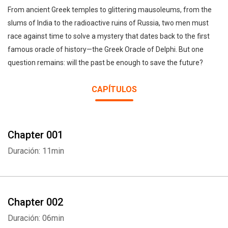
From ancient Greek temples to glittering mausoleums, from the
slums of India to the radioactive ruins of Russia, two men must
race against time to solve a mystery that dates back to the first
famous oracle of history—the Greek Oracle of Delphi. But one
question remains: will the past be enough to save the future?
CAPÍTULOS
Chapter 001
Duración: 11min
Chapter 002
Duración: 06min