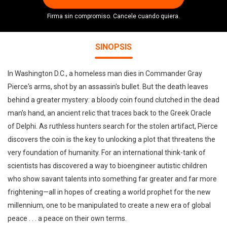
Firma sin compromiso. Cancele cuando quiera.
SINOPSIS
In Washington D.C., a homeless man dies in Commander Gray
Pierce's arms, shot by an assassin's bullet. But the death leaves
behind a greater mystery: a bloody coin found clutched in the dead
man's hand, an ancient relic that traces back to the Greek Oracle
of Delphi. As ruthless hunters search for the stolen artifact, Pierce
discovers the coin is the key to unlocking a plot that threatens the
very foundation of humanity. For an international think-tank of
scientists has discovered a way to bioengineer autistic children
who show savant talents into something far greater and far more
frightening—all in hopes of creating a world prophet for the new
millennium, one to be manipulated to create a new era of global
peace . . . a peace on their own terms.