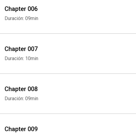
Chapter 006
Duración: 09min
Chapter 007
Duración: 10min
Chapter 008
Duración: 09min
Chapter 009