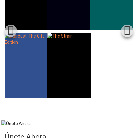
Únete Ahora