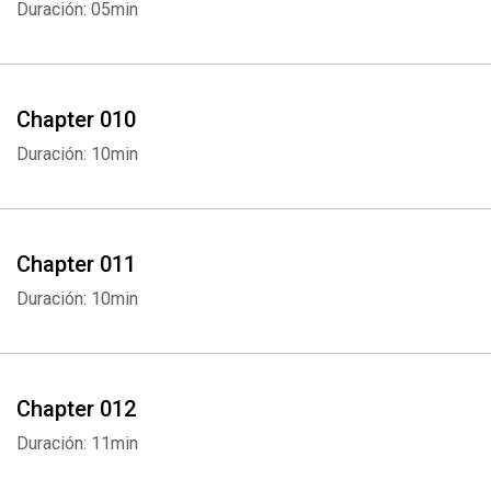
Duración: 05min
Chapter 010
Duración: 10min
Chapter 011
Duración: 10min
Chapter 012
Duración: 11min