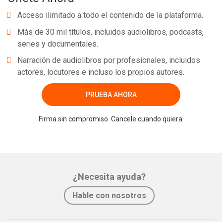
Acceso ilimitado a todo el contenido de la plataforma.
Más de 30 mil títulos, incluidos audiolibros, podcasts,
series y documentales.
Narración de audiolibros por profesionales, incluidos
actores, locutores e incluso los propios autores.
PRUEBA AHORA
Firma sin compromiso. Cancele cuando quiera.
¿Necesita ayuda?
Hable con nosotros