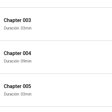
Chapter 003
Duración: 03min
Chapter 004
Duración: 09min
Chapter 005
Duración: 03min