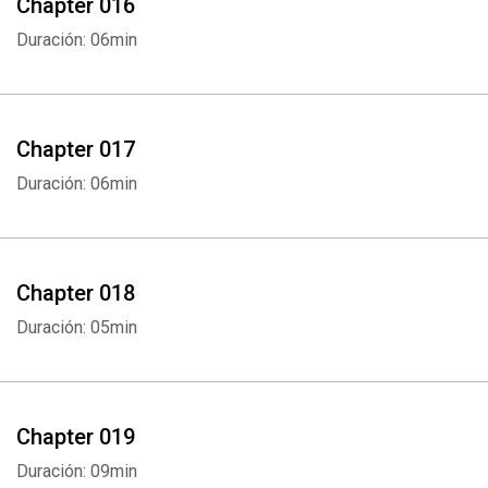
Chapter 016
Duración: 06min
Chapter 017
Duración: 06min
Chapter 018
Duración: 05min
Chapter 019
Duración: 09min