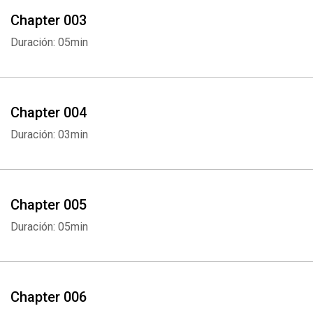
Chapter 003
Duración: 05min
Chapter 004
Duración: 03min
Chapter 005
Duración: 05min
Chapter 006