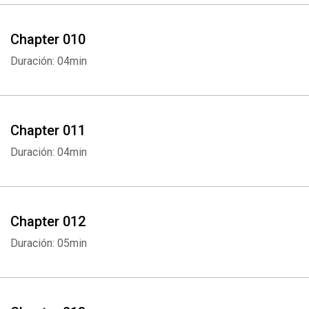
Chapter 010
Duración: 04min
Chapter 011
Duración: 04min
Chapter 012
Duración: 05min