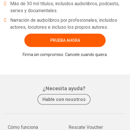
Más de 30 mil títulos, incluidos audiolibros, podcasts,
series y documentales.
Narración de audiolibros por profesionales, incluidos
actores, locutores e incluso los propios autores.
PRUEBA AHORA
Firma sin compromiso. Cancele cuando quiera.
¿Necesita ayuda?
Hable con nosotros
Cómo funciona
Rescate Voucher