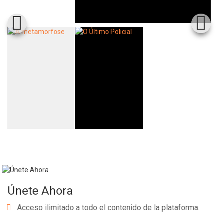
Únete Ahora
Acceso ilimitado a todo el contenido de la plataforma.