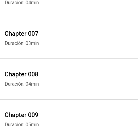
Duración: 04min
Chapter 007
Duración: 03min
Chapter 008
Duración: 04min
Chapter 009
Duración: 05min