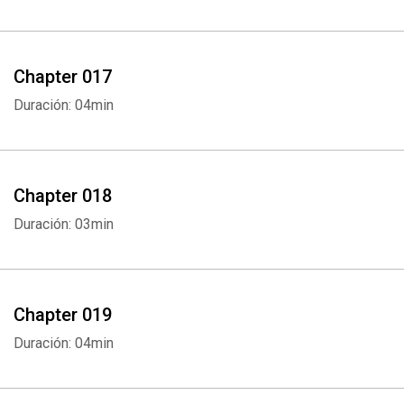
Chapter 017
Duración: 04min
Chapter 018
Duración: 03min
Chapter 019
Duración: 04min