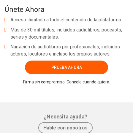
Únete Ahora
Acceso ilimitado a todo el contenido de la plataforma.
Más de 30 mil títulos, incluidos audiolibros, podcasts,
series y documentales.
Narración de audiolibros por profesionales, incluidos
actores, locutores e incluso los propios autores.
PRUEBA AHORA
Firma sin compromiso. Cancele cuando quiera.
¿Necesita ayuda?
Hable con nosotros