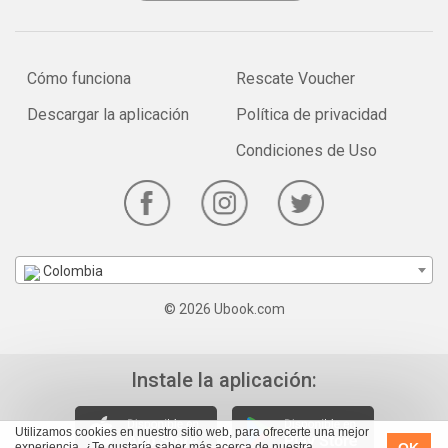
Cómo funciona
Rescate Voucher
Descargar la aplicación
Política de privacidad
Condiciones de Uso
Colombia
© 2026 Ubook.com
Instale la aplicación:
Utilizamos cookies en nuestro sitio web, para ofrecerte una mejor
OK
experiencia. ¿Te gustaría saber más acerca de nuestra