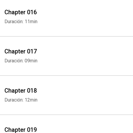
Chapter 016
Duración: 11min
Chapter 017
Duración: 09min
Chapter 018
Duración: 12min
Chapter 019