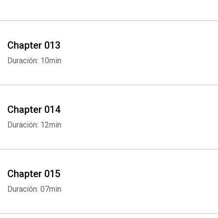
Chapter 013
Duración: 10min
Whatsapp
Facebook
Twitter
E-mail
Chapter 014
Duración: 12min
Chapter 015
Duración: 07min