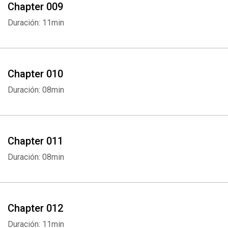
Chapter 009
Duración: 11min
Chapter 010
Duración: 08min
Chapter 011
Duración: 08min
Chapter 012
Duración: 11min