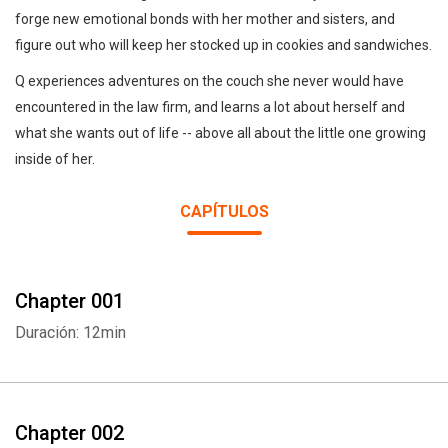
forge new emotional bonds with her mother and sisters, and
figure out who will keep her stocked up in cookies and sandwiches.
Q experiences adventures on the couch she never would have
encountered in the law firm, and learns a lot about herself and
what she wants out of life -- above all about the little one growing
inside of her.
CAPÍTULOS
Chapter 001
Duración: 12min
Chapter 002