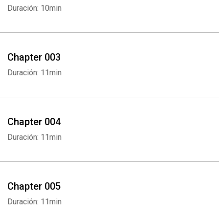
Duración: 10min
Chapter 003
Duración: 11min
Chapter 004
Duración: 11min
Chapter 005
Duración: 11min