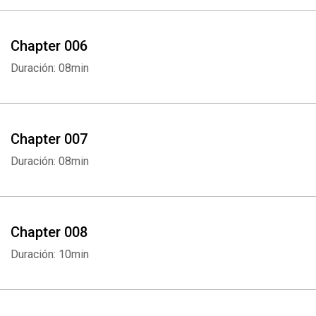
Chapter 006
Duración: 08min
Chapter 007
Duración: 08min
Chapter 008
Duración: 10min