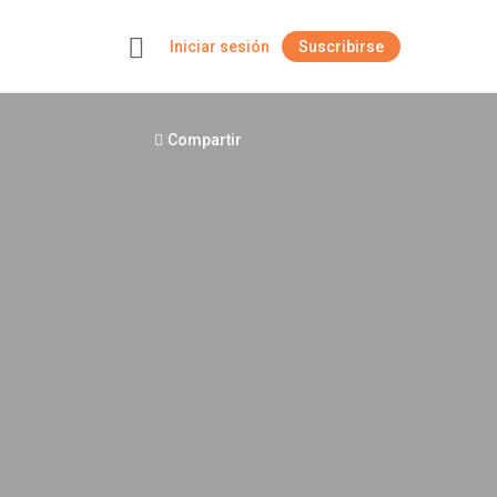
Iniciar sesión
Suscribirse
+
Compartir