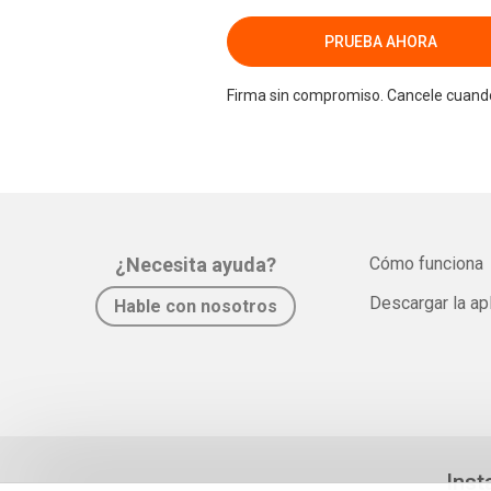
PRUEBA AHORA
Firma sin compromiso. Cancele cuando
¿Necesita ayuda?
Cómo funciona
Descargar la ap
Hable con nosotros
Inst