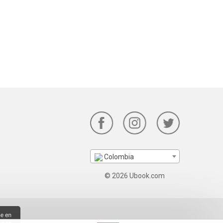
Colombia
© 2026 Ubook.com