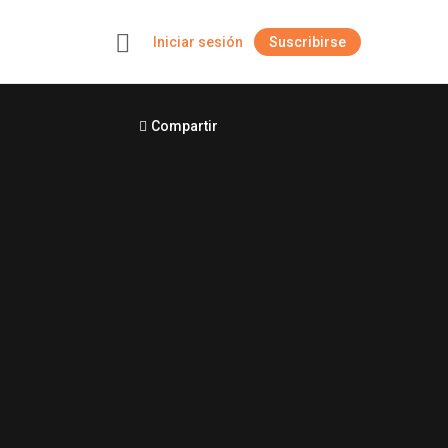
Iniciar sesión
Suscribirse
+
Compartir