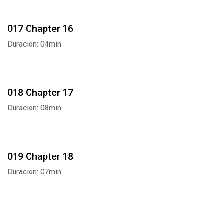
017 Chapter 16
Duración: 04min
018 Chapter 17
Duración: 08min
019 Chapter 18
Duración: 07min