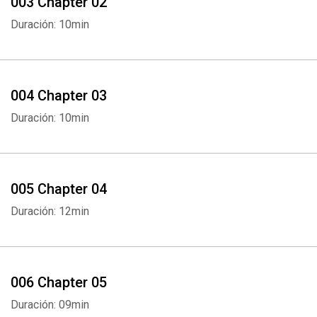
003 Chapter 02
Duración: 10min
004 Chapter 03
Duración: 10min
005 Chapter 04
Duración: 12min
006 Chapter 05
Duración: 09min