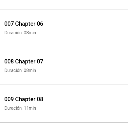
007 Chapter 06
Duración: 08min
008 Chapter 07
Duración: 08min
009 Chapter 08
Duración: 11min