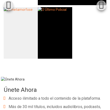
Únete Ahora
Acceso ilimitado a todo el contenido de la plataforma.
Más de 30 mil títulos, incluidos audiolibros, podcasts,