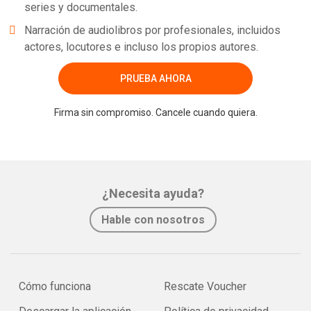
series y documentales.
Narración de audiolibros por profesionales, incluidos
actores, locutores e incluso los propios autores.
PRUEBA AHORA
Firma sin compromiso. Cancele cuando quiera.
¿Necesita ayuda?
Hable con nosotros
Cómo funciona
Rescate Voucher