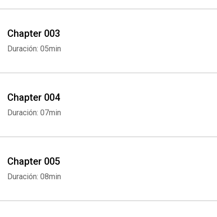
Chapter 003
Duración: 05min
Chapter 004
Duración: 07min
Chapter 005
Duración: 08min