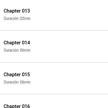
Chapter 013
Duración: 02min
Whatsapp
Facebook
Twitter
E-mail
Chapter 014
Duración: 06min
Chapter 015
Duración: 06min
Chapter 016