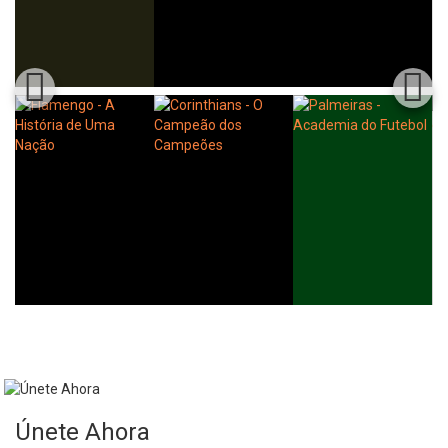
Únete Ahora