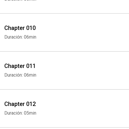
Chapter 010
Duración: 06min
Chapter 011
Duración: 06min
Chapter 012
Duración: 05min