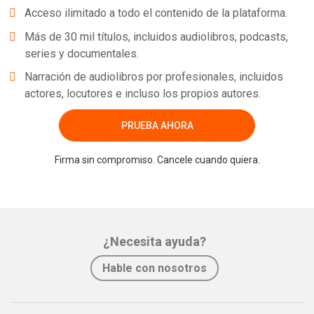
Acceso ilimitado a todo el contenido de la plataforma.
Más de 30 mil títulos, incluidos audiolibros, podcasts,
series y documentales.
Narración de audiolibros por profesionales, incluidos
actores, locutores e incluso los propios autores.
PRUEBA AHORA
Firma sin compromiso. Cancele cuando quiera.
¿Necesita ayuda?
Hable con nosotros