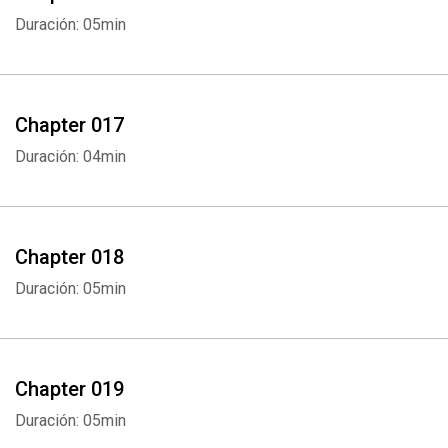
Duración: 05min
Chapter 017
Duración: 04min
Chapter 018
Duración: 05min
Chapter 019
Duración: 05min