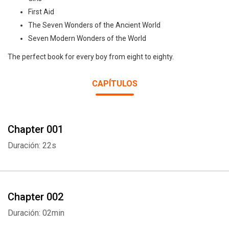
First Aid
The Seven Wonders of the Ancient World
Seven Modern Wonders of the World
The perfect book for every boy from eight to eighty.
CAPÍTULOS
Chapter 001
Duración: 22s
Chapter 002
Duración: 02min