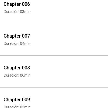
Chapter 006
Duración: 03min
Chapter 007
Duración: 04min
Chapter 008
Duración: 06min
Chapter 009
Duración: 05min