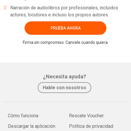
Narración de audiolibros por profesionales, incluidos
actores, locutores e incluso los propios autores.
PRUEBA AHORA
Firma sin compromiso. Cancele cuando quiera.
¿Necesita ayuda?
Hable con nosotros
Cómo funciona
Rescate Voucher
Descargar la aplicación
Política de privacidad