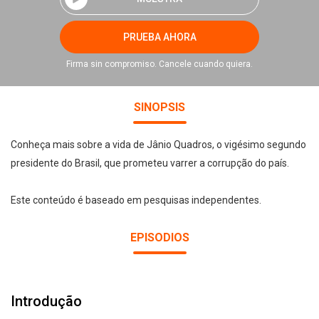
PRUEBA AHORA
Firma sin compromiso. Cancele cuando quiera.
SINOPSIS
Conheça mais sobre a vida de Jânio Quadros, o vigésimo segundo
presidente do Brasil, que prometeu varrer a corrupção do país.
Este conteúdo é baseado em pesquisas independentes.
EPISODIOS
Introdução