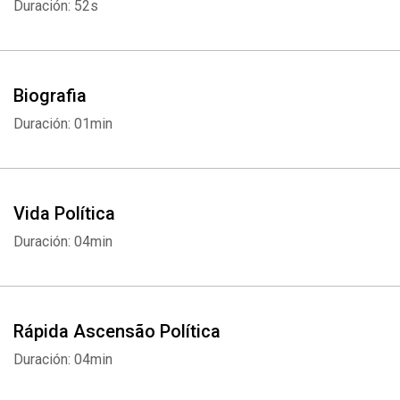
Duración: 52s
Biografia
Duración: 01min
Vida Política
Duración: 04min
Rápida Ascensão Política
Duración: 04min