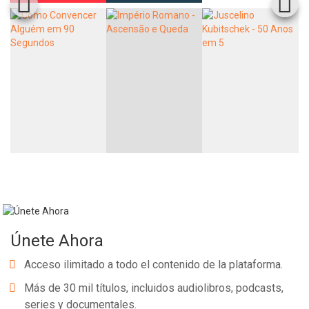
Únete Ahora
Acceso ilimitado a todo el contenido de la plataforma.
Más de 30 mil títulos, incluidos audiolibros, podcasts,
series y documentales.