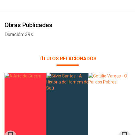
Obras Publicadas
Duración: 39s
TÍTULOS RELACIONADOS