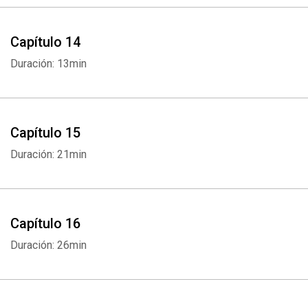
Whatsapp
Facebook
Twitter
E-mail
Capítulo 14
Duración: 13min
Capítulo 15
Duración: 21min
Capítulo 16
Duración: 26min