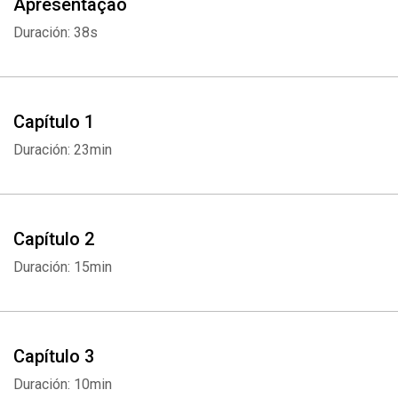
Apresentação
Duración: 38s
Capítulo 1
Duración: 23min
Capítulo 2
Duración: 15min
Capítulo 3
Duración: 10min