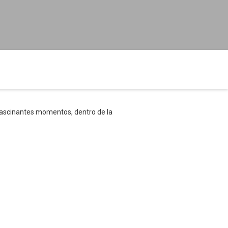
r fascinantes momentos, dentro de la