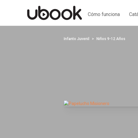
Cómo funciona
Cat
Infanto Juvenil
Niños 9-12 Años