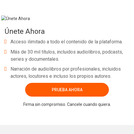
Únete Ahora
Acceso ilimitado a todo el contenido de la plataforma.
Más de 30 mil títulos, incluidos audiolibros, podcasts,
series y documentales.
Narración de audiolibros por profesionales, incluidos
actores, locutores e incluso los propios autores.
PRUEBA AHORA
Firma sin compromiso. Cancele cuando quiera.