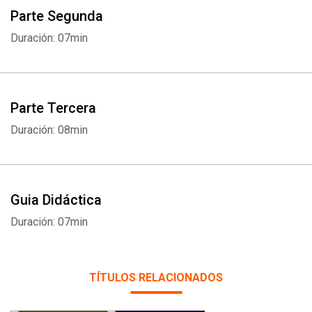
Parte Segunda
Duración: 07min
Parte Tercera
Duración: 08min
Guia Didáctica
Duración: 07min
TÍTULOS RELACIONADOS