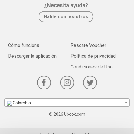
¿Necesita ayuda?
Hable con nosotros
Cómo funciona
Rescate Voucher
Descargar la aplicación
Política de privacidad
Condiciones de Uso
Colombia
© 2026 Ubook.com