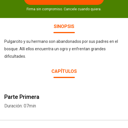
Firma sin compromiso. Cancele cuando quiera.
SINOPSIS
Pulgarcito y su hermano son abandonados por sus padres en el
bosque. Allí ellos encuentra un ogro y enfrentan grandes
dificultades.
CAPÍTULOS
Parte Primera
Duración: 07min