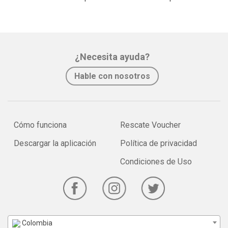
¿Necesita ayuda?
Hable con nosotros
Cómo funciona
Rescate Voucher
Descargar la aplicación
Política de privacidad
Condiciones de Uso
Colombia