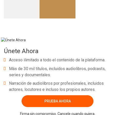
Únete Ahora
Acceso ilimitado a todo el contenido de la plataforma.
Más de 30 mil títulos, incluidos audiolibros, podcasts,
series y documentales.
Narración de audiolibros por profesionales, incluidos
actores, locutores e incluso los propios autores.
PRUEBA AHORA
Firma sin compromiso. Cancele cuando quiera.