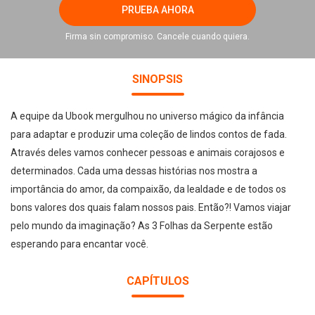
PRUEBA AHORA
Firma sin compromiso. Cancele cuando quiera.
SINOPSIS
A equipe da Ubook mergulhou no universo mágico da infância
para adaptar e produzir uma coleção de lindos contos de fada.
Através deles vamos conhecer pessoas e animais corajosos e
determinados. Cada uma dessas histórias nos mostra a
importância do amor, da compaixão, da lealdade e de todos os
bons valores dos quais falam nossos pais. Então?! Vamos viajar
pelo mundo da imaginação? As 3 Folhas da Serpente estão
esperando para encantar você.
CAPÍTULOS