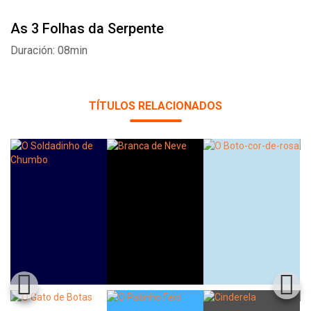
As 3 Folhas da Serpente
Duración: 08min
TÍTULOS RELACIONADOS