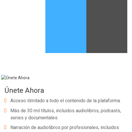
Whatsapp
Facebook
Twitter
E-mail
Únete Ahora
Acceso ilimitado a todo el contenido de la plataforma.
Más de 30 mil títulos, incluidos audiolibros, podcasts,
series y documentales.
Narración de audiolibros por profesionales, incluidos