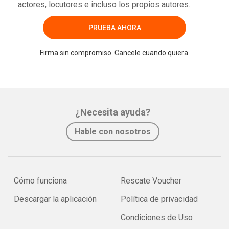
actores, locutores e incluso los propios autores.
PRUEBA AHORA
Firma sin compromiso. Cancele cuando quiera.
¿Necesita ayuda?
Hable con nosotros
Cómo funciona
Rescate Voucher
Descargar la aplicación
Política de privacidad
Condiciones de Uso