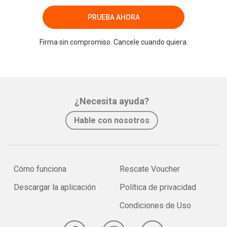
PRUEBA AHORA
Firma sin compromiso. Cancele cuando quiera.
¿Necesita ayuda?
Hable con nosotros
Cómo funciona
Rescate Voucher
Descargar la aplicación
Política de privacidad
Condiciones de Uso