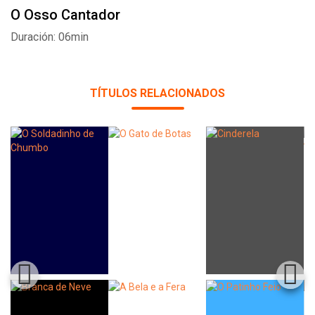
O Osso Cantador
Duración: 06min
TÍTULOS RELACIONADOS