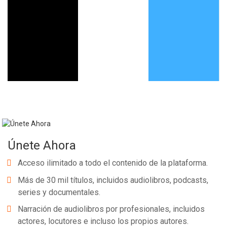
Whatsapp
Facebook
Twitter
E-mail
Únete Ahora
Acceso ilimitado a todo el contenido de la plataforma.
Más de 30 mil títulos, incluidos audiolibros, podcasts,
series y documentales.
Narración de audiolibros por profesionales, incluidos
actores, locutores e incluso los propios autores.