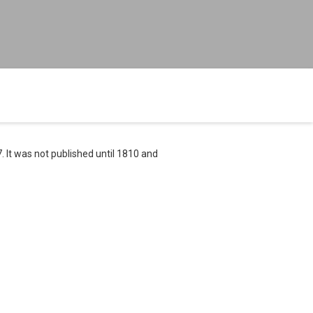
. It was not published until 1810 and