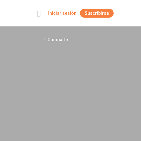
Iniciar sesión
Suscribirse
+
Compartir