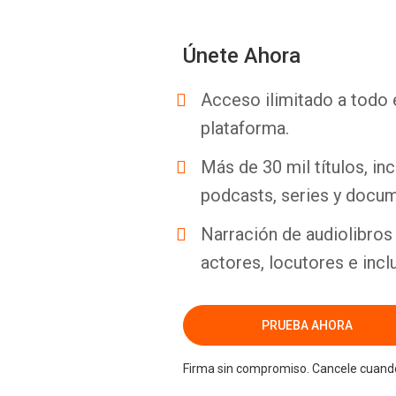
Únete Ahora
Acceso ilimitado a todo 
plataforma.
Más de 30 mil títulos, inc
podcasts, series y docum
Narración de audiolibros 
actores, locutores e incl
PRUEBA AHORA
Firma sin compromiso. Cancele cuando