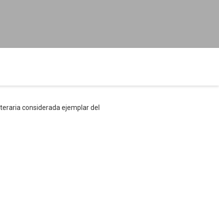
iteraria considerada ejemplar del