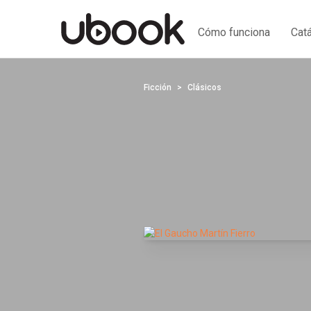
Cómo funciona
Cat
Ficción
Clásicos