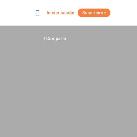
Iniciar sesión
Suscribirse
+
Compartir