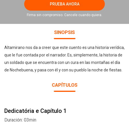
PRUEBA AHORA
Firma sin compromiso. Cancele cuando quiera.
SINOPSIS
Altamirano nos da a creer que este cuento es una historia verídica,
que le fue contada por el narrador. Es, simplemente, la historia de
un soldado que se encuentra con un cura en las montañas el día
de Nochebuena, y pasa con él y con su pueblo la noche de fiestas.
CAPÍTULOS
Dedicatória e Capítulo 1
Duración: 03min