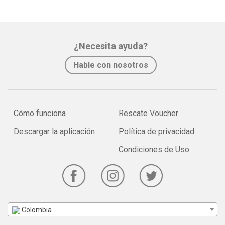
¿Necesita ayuda?
Hable con nosotros
Cómo funciona
Rescate Voucher
Descargar la aplicación
Política de privacidad
Condiciones de Uso
Colombia