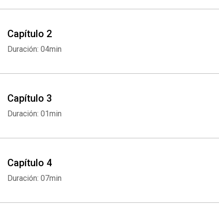
Capítulo 2
Duración: 04min
Capítulo 3
Duración: 01min
Capítulo 4
Duración: 07min