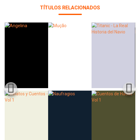
TÍTULOS RELACIONADOS