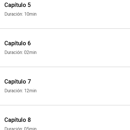
Capítulo 5
Duración: 10min
Capítulo 6
Duración: 02min
Capítulo 7
Duración: 12min
Capítulo 8
Duración: 05min