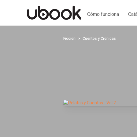
Cómo funciona
Cat
Ficción
Cuentos y Crónicas