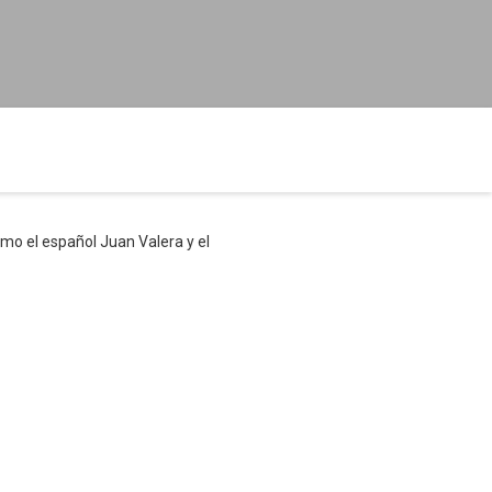
omo el español Juan Valera y el