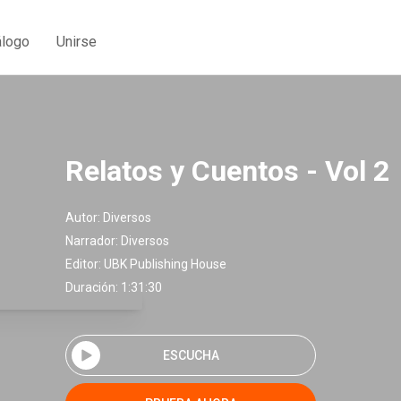
álogo
Unirse
Relatos y Cuentos - Vol 2
Autor:
Diversos
Narrador:
Diversos
Editor:
UBK Publishing House
Duración: 1:31:30
ESCUCHA