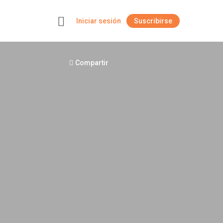
Iniciar sesión
Suscribirse
+
Compartir