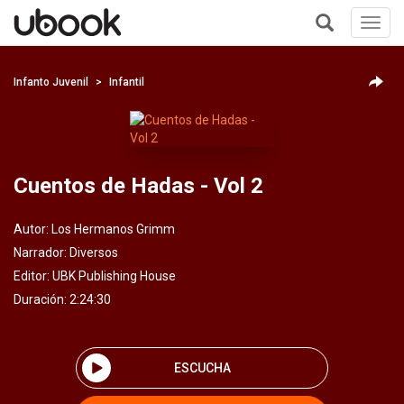
Toggl
navig
+
Infanto Juvenil
Infantil
Cuentos de Hadas - Vol 2
Autor:
Los Hermanos Grimm
Narrador:
Diversos
Editor:
UBK Publishing House
Duración: 2:24:30
ESCUCHA