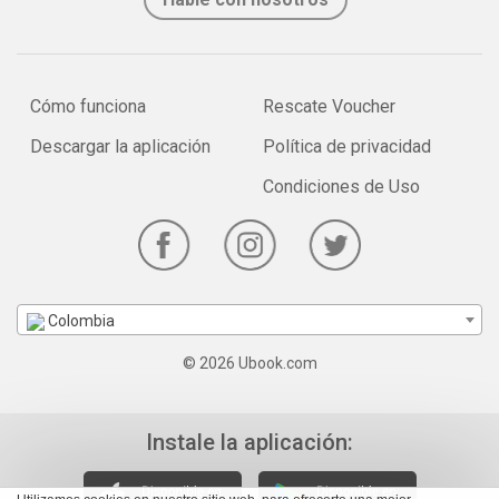
Cómo funciona
Rescate Voucher
Descargar la aplicación
Política de privacidad
Condiciones de Uso
Colombia
© 2026 Ubook.com
Instale la aplicación: