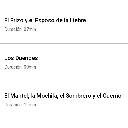
El Erizo y el Esposo de la Liebre
Duración: 07min
Los Duendes
Duración: 09min
El Mantel, la Mochila, el Sombrero y el Cuerno
Duración: 12min