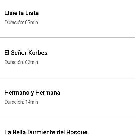
Elsie la Lista
Duración: 07min
El Señor Korbes
Duración: 02min
Hermano y Hermana
Duración: 14min
La Bella Durmiente del Bosque