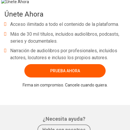
Únete Ahora
Acceso ilimitado a todo el contenido de la plataforma.
Más de 30 mil títulos, incluidos audiolibros, podcasts,
series y documentales.
Narración de audiolibros por profesionales, incluidos
actores, locutores e incluso los propios autores.
PRUEBA AHORA
Firma sin compromiso. Cancele cuando quiera.
¿Necesita ayuda?
Hable con nosotros