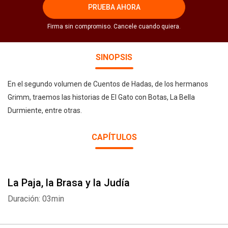
PRUEBA AHORA
Firma sin compromiso. Cancele cuando quiera.
SINOPSIS
En el segundo volumen de Cuentos de Hadas, de los hermanos
Grimm, traemos las historias de El Gato con Botas, La Bella
Durmiente, entre otras.
CAPÍTULOS
La Paja, la Brasa y la Judía
Duración: 03min