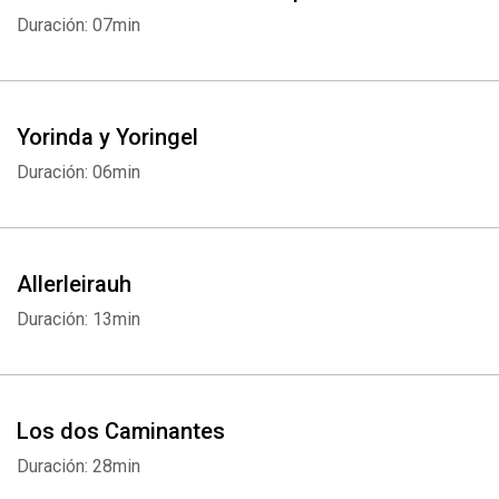
Duración: 07min
Yorinda y Yoringel
Duración: 06min
Allerleirauh
Duración: 13min
Los dos Caminantes
Duración: 28min