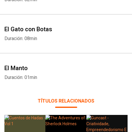
El Gato con Botas
Duración: 08min
El Manto
Duración: 01min
TÍTULOS RELACIONADOS