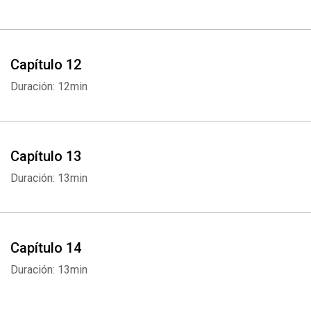
Whatsapp
Facebook
Twitter
E-mail
Capítulo 12
Duración: 12min
Capítulo 13
Duración: 13min
Capítulo 14
Duración: 13min