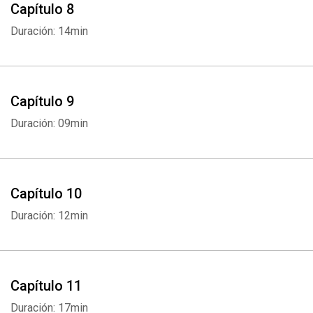
Capítulo 8
Duración: 14min
Capítulo 9
Duración: 09min
Capítulo 10
Duración: 12min
Capítulo 11
Duración: 17min