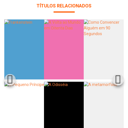
TÍTULOS RELACIONADOS