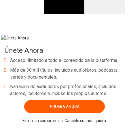
Únete Ahora
Acceso ilimitado a todo el contenido de la plataforma.
Más de 30 mil títulos, incluidos audiolibros, podcasts,
series y documentales.
Narración de audiolibros por profesionales, incluidos
actores, locutores e incluso los propios autores.
PRUEBA AHORA
Firma sin compromiso. Cancele cuando quiera.