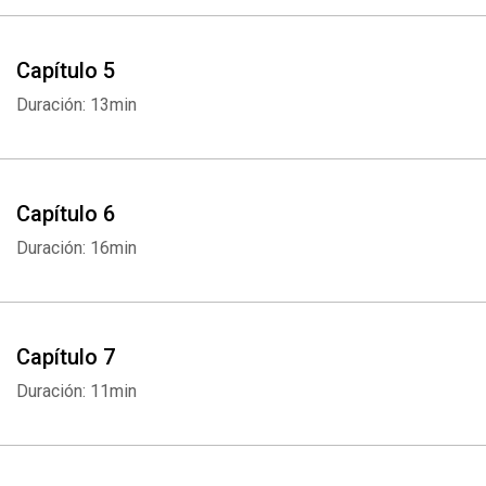
Capítulo 5
Duración: 13min
Capítulo 6
Duración: 16min
Capítulo 7
Duración: 11min