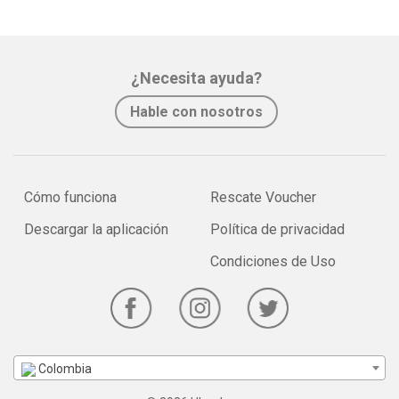
¿Necesita ayuda?
Hable con nosotros
Cómo funciona
Rescate Voucher
Descargar la aplicación
Política de privacidad
Condiciones de Uso
Colombia