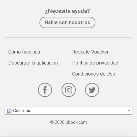
¿Necesita ayuda?
Hable con nosotros
Cómo funciona
Rescate Voucher
Descargar la aplicación
Política de privacidad
Condiciones de Uso
Colombia
© 2026 Ubook.com