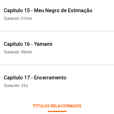
Capítulo 15 - Meu Negro de Estimação
Duración: 01min
Capítulo 16 - Yamami
Duración: 06min
Capítulo 17 - Encerramento
Duración: 53s
TÍTULOS RELACIONADOS