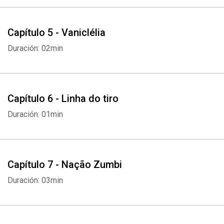
Capítulo 5 - Vaniclélia
Duración: 02min
Capítulo 6 - Linha do tiro
Duración: 01min
Capítulo 7 - Nação Zumbi
Duración: 03min