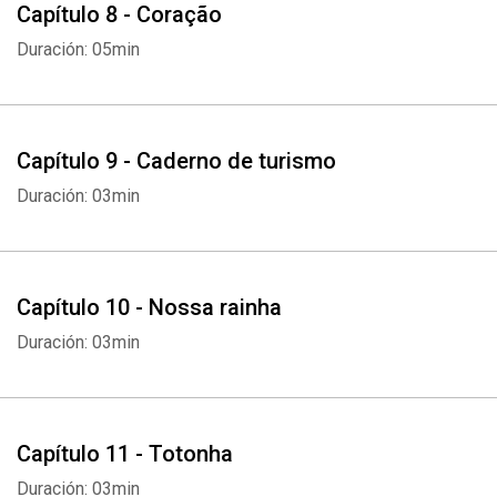
Capítulo 8 - Coração
Duración: 05min
Capítulo 9 - Caderno de turismo
Duración: 03min
Capítulo 10 - Nossa rainha
Duración: 03min
Capítulo 11 - Totonha
Duración: 03min