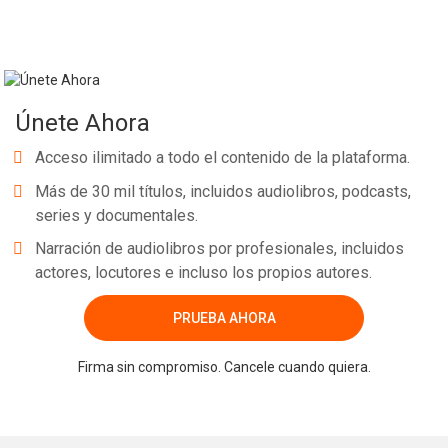
Únete Ahora
Acceso ilimitado a todo el contenido de la plataforma.
Más de 30 mil títulos, incluidos audiolibros, podcasts,
series y documentales.
Narración de audiolibros por profesionales, incluidos
actores, locutores e incluso los propios autores.
PRUEBA AHORA
Firma sin compromiso. Cancele cuando quiera.