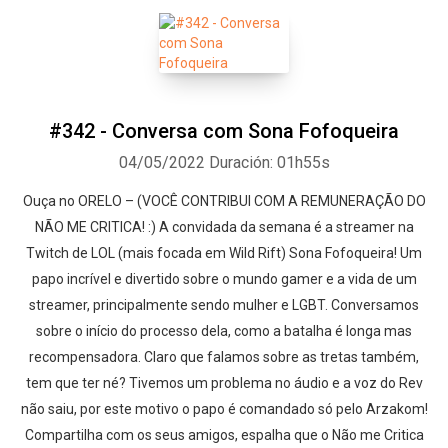
#342 - Conversa com Sona Fofoqueira
04/05/2022
Duración: 01h55s
Ouça no ORELO – (VOCÊ CONTRIBUI COM A REMUNERAÇÃO DO
NÃO ME CRITICA! :) A convidada da semana é a streamer na
Twitch de LOL (mais focada em Wild Rift) Sona Fofoqueira! Um
papo incrível e divertido sobre o mundo gamer e a vida de um
streamer, principalmente sendo mulher e LGBT. Conversamos
sobre o início do processo dela, como a batalha é longa mas
recompensadora. Claro que falamos sobre as tretas também,
tem que ter né? Tivemos um problema no áudio e a voz do Rev
não saiu, por este motivo o papo é comandado só pelo Arzakom!
Compartilha com os seus amigos, espalha que o Não me Critica