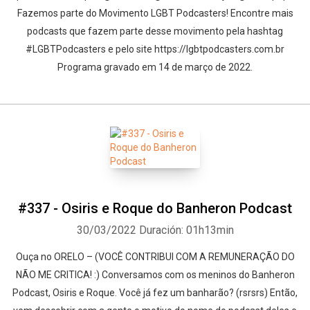
Fazemos parte do Movimento LGBT Podcasters! Encontre mais
podcasts que fazem parte desse movimento pela hashtag
#LGBTPodcasters e pelo site https://lgbtpodcasters.com.br
Programa gravado em 14 de março de 2022.
#337 - Osiris e Roque do Banheron Podcast
30/03/2022
Duración: 01h13min
Ouça no ORELO – (VOCÊ CONTRIBUI COM A REMUNERAÇÃO DO
NÃO ME CRITICA! :) Conversamos com os meninos do Banheron
Podcast, Osiris e Roque. Você já fez um banharão? (rsrsrs) Então,