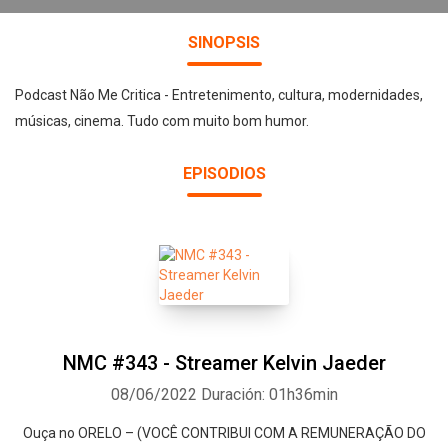
SINOPSIS
Podcast Não Me Critica - Entretenimento, cultura, modernidades,
músicas, cinema. Tudo com muito bom humor.
EPISODIOS
NMC #343 - Streamer Kelvin Jaeder
08/06/2022
Duración: 01h36min
Ouça no ORELO – (VOCÊ CONTRIBUI COM A REMUNERAÇÃO DO