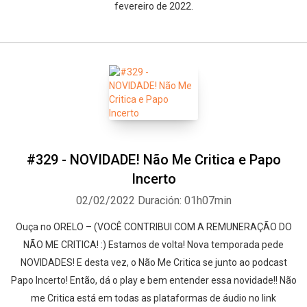
fevereiro de 2022.
#329 - NOVIDADE! Não Me Critica e Papo
Incerto
02/02/2022
Duración: 01h07min
Ouça no ORELO – (VOCÊ CONTRIBUI COM A REMUNERAÇÃO DO
NÃO ME CRITICA! :) Estamos de volta! Nova temporada pede
NOVIDADES! E desta vez, o Não Me Critica se junto ao podcast
Papo Incerto! Então, dá o play e bem entender essa novidade!! Não
me Critica está em todas as plataformas de áudio no link