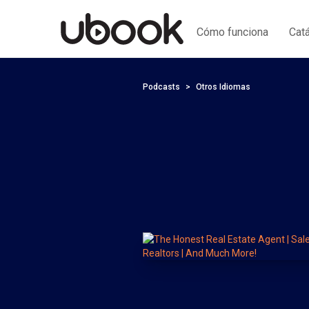
Cómo funciona
Cat
Podcasts
Otros Idiomas