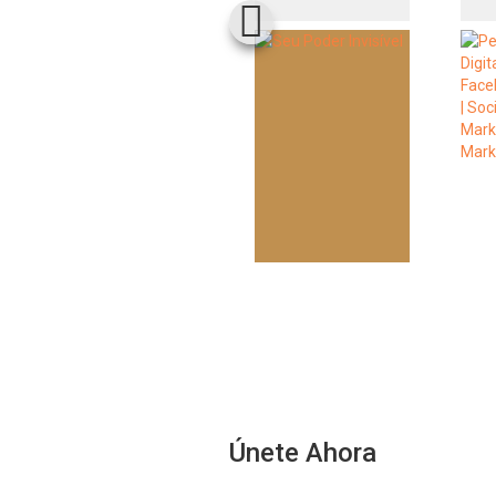
Únete Ahora