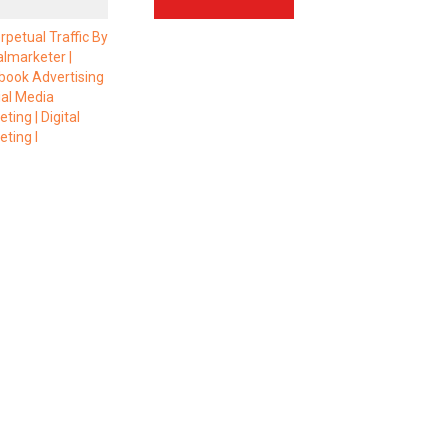
Whatsapp
Facebook
Twitter
E-mail