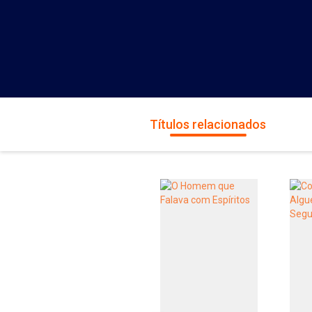
Títulos relacionados