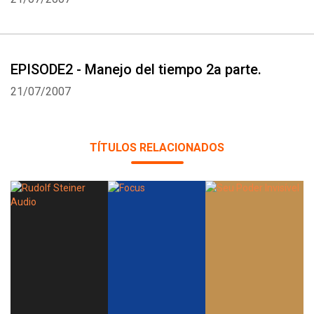
EPISODE2 - Manejo del tiempo 2a parte.
21/07/2007
TÍTULOS RELACIONADOS