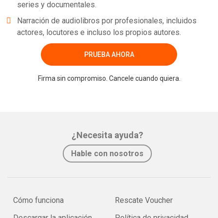
series y documentales.
Narración de audiolibros por profesionales, incluidos
actores, locutores e incluso los propios autores.
PRUEBA AHORA
Firma sin compromiso. Cancele cuando quiera.
¿Necesita ayuda?
Hable con nosotros
Cómo funciona
Rescate Voucher
Descargar la aplicación
Política de privacidad