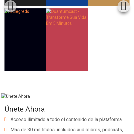
Whatsapp
Facebook
Twitter
E-mail
Únete Ahora
Acceso ilimitado a todo el contenido de la plataforma.
Más de 30 mil títulos, incluidos audiolibros, podcasts,