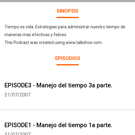
SINOPSIS
Tiempo es vida. Estrategias para administrar nuestro tiempo de
maneras mas efectivas y felices.
This Podcast was created using www.talkshoe.com
EPISODIOS
EPISODE3 - Manejo del tiempo 3a parte.
21/07/2007
EPISODE1 - Manejo del tiempo 1a parte.
21/07/2007