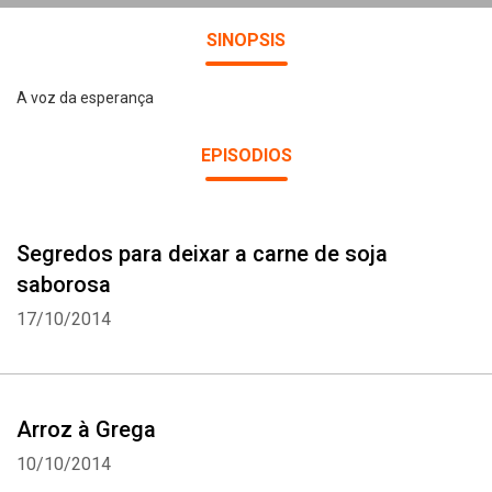
SINOPSIS
A voz da esperança
EPISODIOS
Segredos para deixar a carne de soja
saborosa
17/10/2014
Arroz à Grega
10/10/2014