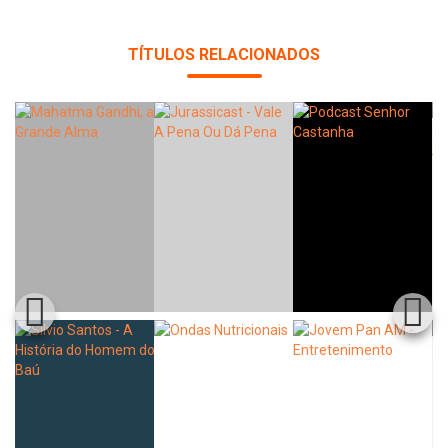
TÍTULOS RELACIONADOS