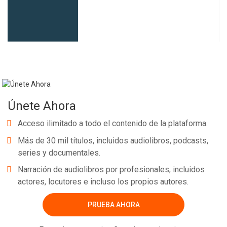
Whatsapp
Facebook
Twitter
E-mail
Únete Ahora
Acceso ilimitado a todo el contenido de la plataforma.
Más de 30 mil títulos, incluidos audiolibros, podcasts,
series y documentales.
Narración de audiolibros por profesionales, incluidos
actores, locutores e incluso los propios autores.
PRUEBA AHORA