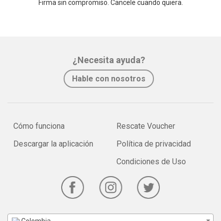
Firma sin compromiso. Cancele cuando quiera.
¿Necesita ayuda?
Hable con nosotros
Cómo funciona
Rescate Voucher
Descargar la aplicación
Política de privacidad
Condiciones de Uso