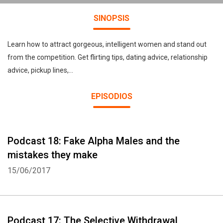
SINOPSIS
Learn how to attract gorgeous, intelligent women and stand out
from the competition. Get flirting tips, dating advice, relationship
advice, pickup lines,...
EPISODIOS
Podcast 18: Fake Alpha Males and the
mistakes they make
15/06/2017
Podcast 17: The Selective Withdrawal