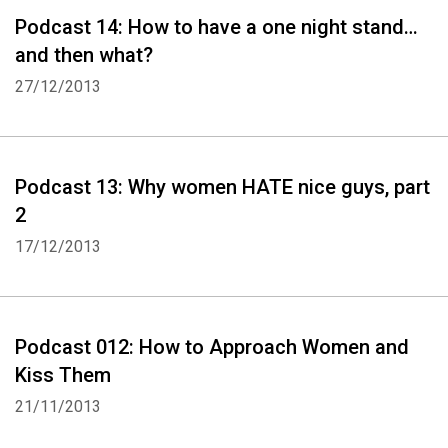
Podcast 14: How to have a one night stand…
and then what?
27/12/2013
Podcast 13: Why women HATE nice guys, part
2
17/12/2013
Podcast 012: How to Approach Women and
Kiss Them
21/11/2013