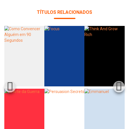
TÍTULOS RELACIONADOS