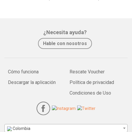
¿Necesita ayuda?
Hable con nosotros
Cómo funciona
Rescate Voucher
Descargar la aplicación
Política de privacidad
Condiciones de Uso
Colombia