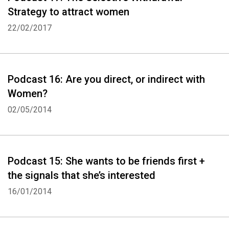
Strategy to attract women
22/02/2017
Podcast 16: Are you direct, or indirect with
Women?
02/05/2014
Podcast 15: She wants to be friends first +
the signals that she’s interested
16/01/2014