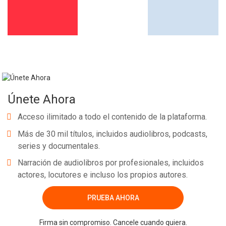
Únete Ahora
Acceso ilimitado a todo el contenido de la plataforma.
Más de 30 mil títulos, incluidos audiolibros, podcasts,
series y documentales.
Narración de audiolibros por profesionales, incluidos
actores, locutores e incluso los propios autores.
PRUEBA AHORA
Firma sin compromiso. Cancele cuando quiera.