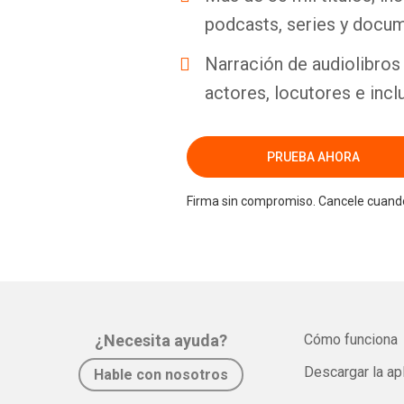
podcasts, series y docum
Narración de audiolibros 
actores, locutores e incl
PRUEBA AHORA
Firma sin compromiso. Cancele cuando
¿Necesita ayuda?
Cómo funciona
Descargar la ap
Hable con nosotros