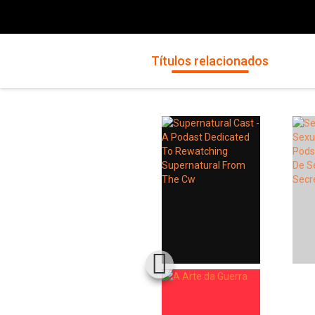
Títulos relacionados