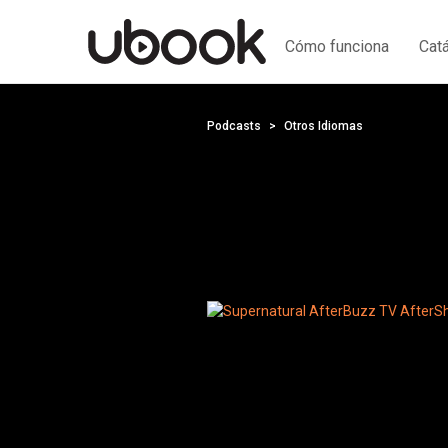
Cómo funciona
Cat
Podcasts
Otros Idiomas