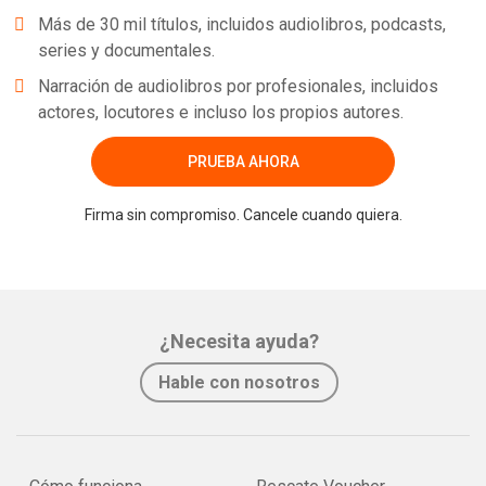
Más de 30 mil títulos, incluidos audiolibros, podcasts,
series y documentales.
Narración de audiolibros por profesionales, incluidos
actores, locutores e incluso los propios autores.
PRUEBA AHORA
Firma sin compromiso. Cancele cuando quiera.
¿Necesita ayuda?
Hable con nosotros