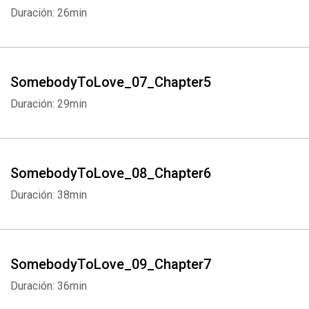
Duración: 26min
SomebodyToLove_07_Chapter5
Duración: 29min
SomebodyToLove_08_Chapter6
Duración: 38min
SomebodyToLove_09_Chapter7
Duración: 36min