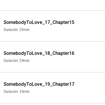
SomebodyToLove_17_Chapter15
Duración: 33min
SomebodyToLove_18_Chapter16
Duración: 29min
SomebodyToLove_19_Chapter17
Duración: 34min