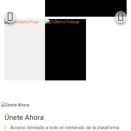
Únete Ahora
Acceso ilimitado a todo el contenido de la plataforma.