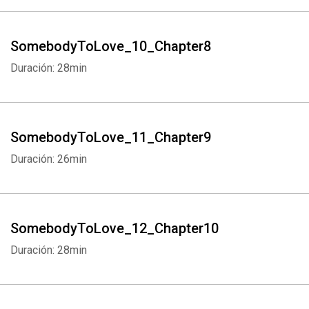
SomebodyToLove_10_Chapter8
Duración: 28min
SomebodyToLove_11_Chapter9
Duración: 26min
SomebodyToLove_12_Chapter10
Duración: 28min