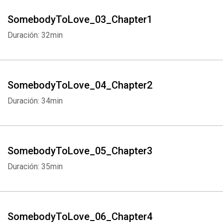
SomebodyToLove_03_Chapter1
Duración: 32min
SomebodyToLove_04_Chapter2
Duración: 34min
SomebodyToLove_05_Chapter3
Duración: 35min
SomebodyToLove_06_Chapter4