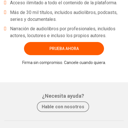
Acceso ilimitado a todo el contenido de la plataforma.
Más de 30 mil títulos, incluidos audiolibros, podcasts,
series y documentales.
Narración de audiolibros por profesionales, incluidos
actores, locutores e incluso los propios autores.
PRUEBA AHORA
Firma sin compromiso. Cancele cuando quiera.
¿Necesita ayuda?
Hable con nosotros