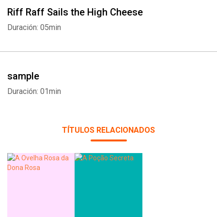
Riff Raff Sails the High Cheese
Duración: 05min
sample
Duración: 01min
TÍTULOS RELACIONADOS