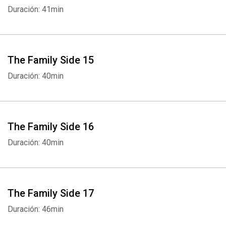
Duración: 41min
The Family Side 15
Duración: 40min
The Family Side 16
Duración: 40min
The Family Side 17
Duración: 46min