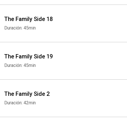
The Family Side 18
Duración: 45min
The Family Side 19
Duración: 45min
The Family Side 2
Duración: 42min