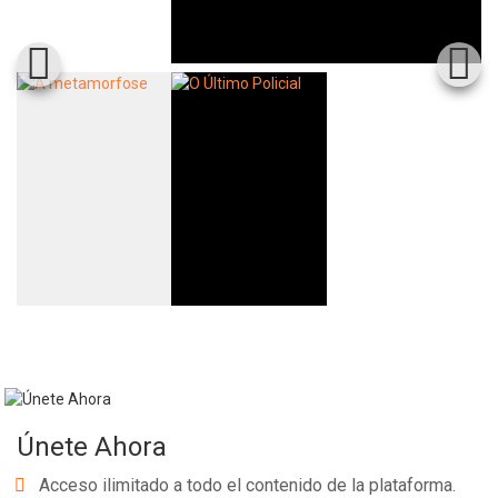
Únete Ahora
Acceso ilimitado a todo el contenido de la plataforma.