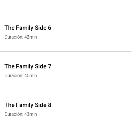
The Family Side 6
Duración: 42min
The Family Side 7
Duración: 45min
The Family Side 8
Duración: 43min