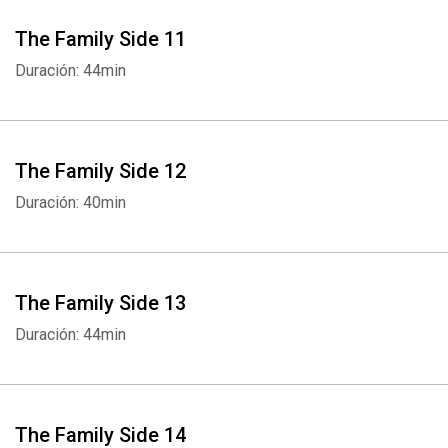
The Family Side 11
Duración: 44min
The Family Side 12
Duración: 40min
The Family Side 13
Duración: 44min
The Family Side 14