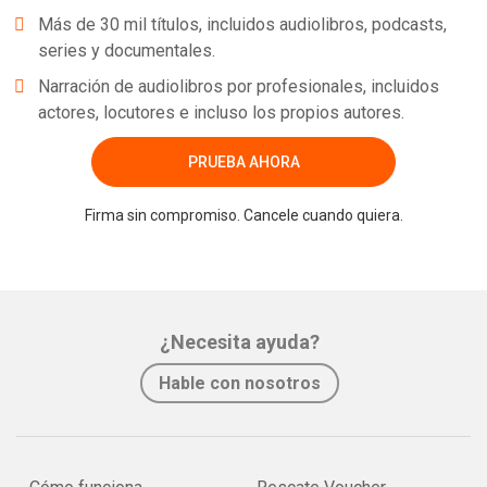
Más de 30 mil títulos, incluidos audiolibros, podcasts,
series y documentales.
Narración de audiolibros por profesionales, incluidos
actores, locutores e incluso los propios autores.
PRUEBA AHORA
Firma sin compromiso. Cancele cuando quiera.
¿Necesita ayuda?
Hable con nosotros