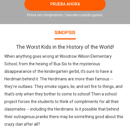
PRUEBA AHORA
Firma sin compromiso. Cancele cuando quiera.
SINOPSIS
The Worst Kids in the History of the World!
When anything goes wrong at Woodrow Wilson Elementary
School, from the hexing of Bus Six to the mysterious
disappearance of the kindergarten gerbil, it's sure to have a
Herdman behind it. The Herdmans are more than famous --
they're outlaws. They smoke cigars, lie, and set fire to things, and
that's only when they bother to come to school! Then a school
project forces the students to think of compliments for all their
classmates -- including the Herdmans. Is it possible that behind
their outrageous pranks there may be something good about this
crazy clan after all?