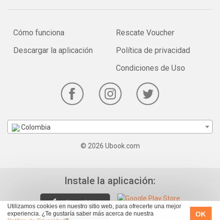
Cómo funciona
Rescate Voucher
Descargar la aplicación
Política de privacidad
Condiciones de Uso
Colombia
© 2026 Ubook.com
Instale la aplicación:
Utilizamos cookies en nuestro sitio web, para ofrecerte una mejor
OK
experiencia. ¿Te gustaría saber más acerca de nuestra