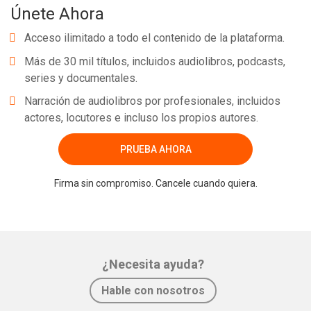
Únete Ahora
Acceso ilimitado a todo el contenido de la plataforma.
Más de 30 mil títulos, incluidos audiolibros, podcasts,
series y documentales.
Narración de audiolibros por profesionales, incluidos
actores, locutores e incluso los propios autores.
PRUEBA AHORA
Firma sin compromiso. Cancele cuando quiera.
¿Necesita ayuda?
Hable con nosotros