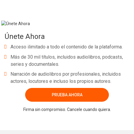
Únete Ahora
Acceso ilimitado a todo el contenido de la plataforma.
Más de 30 mil títulos, incluidos audiolibros, podcasts,
series y documentales.
Narración de audiolibros por profesionales, incluidos
actores, locutores e incluso los propios autores.
PRUEBA AHORA
Firma sin compromiso. Cancele cuando quiera.