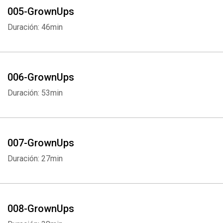
005-GrownUps
Duración: 46min
006-GrownUps
Duración: 53min
007-GrownUps
Duración: 27min
008-GrownUps