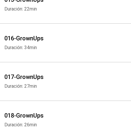
Duración: 22min
016-GrownUps
Duración: 34min
017-GrownUps
Duración: 27min
018-GrownUps
Duración: 26min