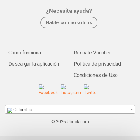
¿Necesita ayuda?
Hable con nosotros
Cómo funciona
Rescate Voucher
Descargar la aplicación
Política de privacidad
Condiciones de Uso
Colombia
© 2026 Ubook.com