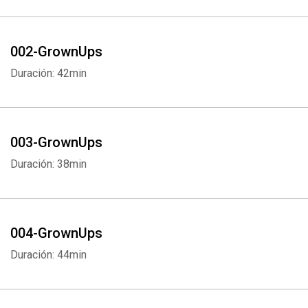
002-GrownUps
Duración: 42min
003-GrownUps
Duración: 38min
004-GrownUps
Duración: 44min