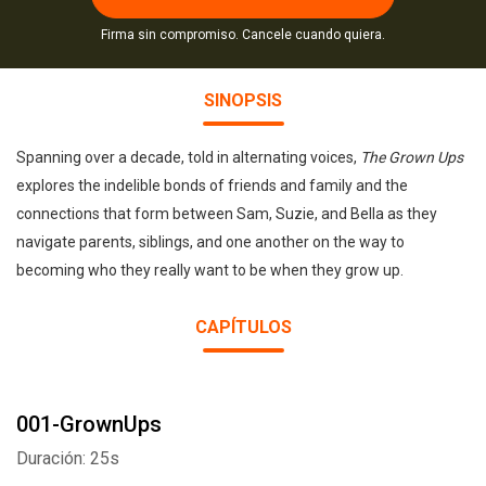
Firma sin compromiso. Cancele cuando quiera.
SINOPSIS
Spanning over a decade, told in alternating voices,
The Grown Ups
explores the indelible bonds of friends and family and the
connections that form between Sam, Suzie, and Bella as they
navigate parents, siblings, and one another on the way to
becoming who they really want to be when they grow up.
CAPÍTULOS
001-GrownUps
Duración: 25s