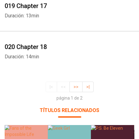
019 Chapter 17
Duración: 13min
020 Chapter 18
Duración: 14min
|<
<<
>>
>|
página 1 de 2
TÍTULOS RELACIONADOS