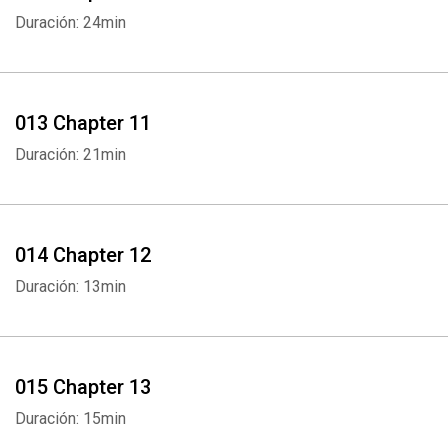
Duración: 24min
013 Chapter 11
Duración: 21min
Whatsapp
Facebook
Twitter
E-mail
014 Chapter 12
Duración: 13min
015 Chapter 13
Duración: 15min