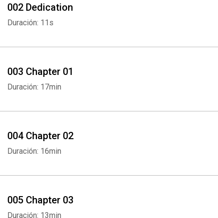
002 Dedication
Duración: 11s
003 Chapter 01
Duración: 17min
004 Chapter 02
Duración: 16min
005 Chapter 03
Duración: 13min