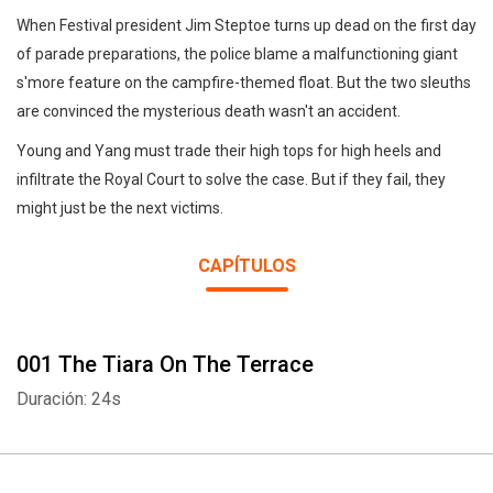
When Festival president Jim Steptoe turns up dead on the first day
of parade preparations, the police blame a malfunctioning giant
s'more feature on the campfire-themed float. But the two sleuths
are convinced the mysterious death wasn't an accident.
Young and Yang must trade their high tops for high heels and
infiltrate the Royal Court to solve the case. But if they fail, they
might just be the next victims.
CAPÍTULOS
001 The Tiara On The Terrace
Duración: 24s