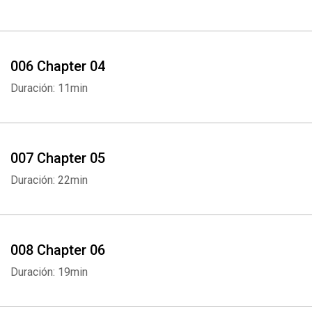
006 Chapter 04
Duración: 11min
007 Chapter 05
Duración: 22min
008 Chapter 06
Duración: 19min