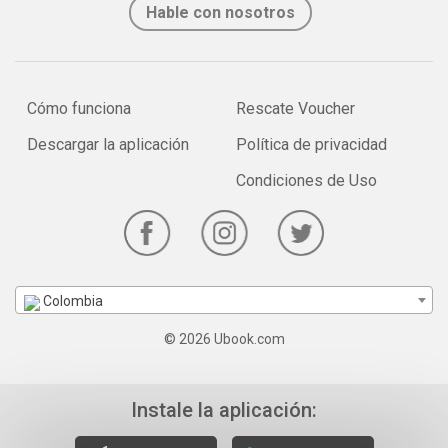
Hable con nosotros
Cómo funciona
Rescate Voucher
Descargar la aplicación
Política de privacidad
Condiciones de Uso
Colombia
© 2026 Ubook.com
Instale la aplicación: