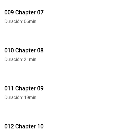
009 Chapter 07
Duración: 06min
010 Chapter 08
Duración: 21min
011 Chapter 09
Duración: 19min
012 Chapter 10