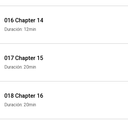
016 Chapter 14
Duración: 12min
017 Chapter 15
Duración: 20min
018 Chapter 16
Duración: 20min