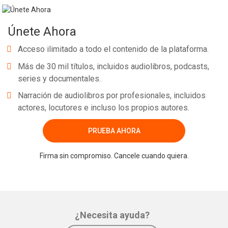
Únete Ahora
Acceso ilimitado a todo el contenido de la plataforma.
Más de 30 mil títulos, incluidos audiolibros, podcasts,
series y documentales.
Narración de audiolibros por profesionales, incluidos
actores, locutores e incluso los propios autores.
PRUEBA AHORA
Firma sin compromiso. Cancele cuando quiera.
¿Necesita ayuda?