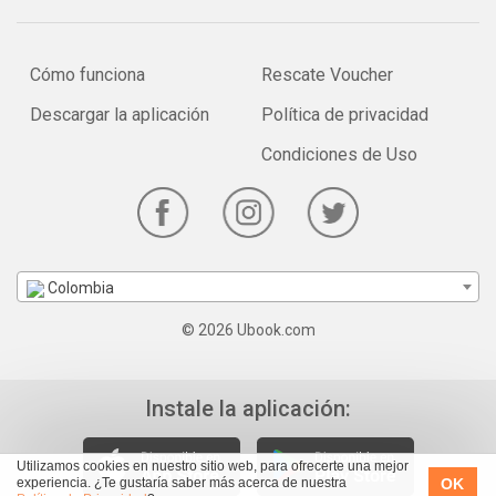
Cómo funciona
Rescate Voucher
Descargar la aplicación
Política de privacidad
Condiciones de Uso
Colombia
© 2026 Ubook.com
Instale la aplicación:
Utilizamos cookies en nuestro sitio web, para ofrecerte una mejor
OK
experiencia. ¿Te gustaría saber más acerca de nuestra