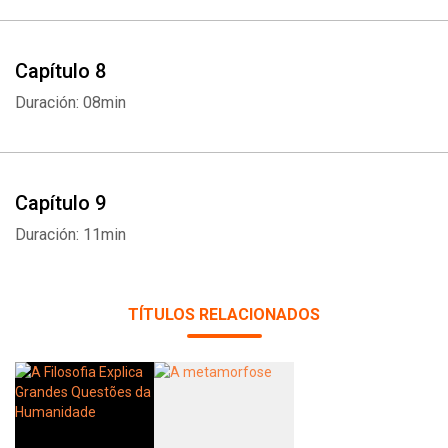
Capítulo 8
Duración: 08min
Whatsapp
Facebook
Twitter
E-mail
Capítulo 9
Duración: 11min
TÍTULOS RELACIONADOS