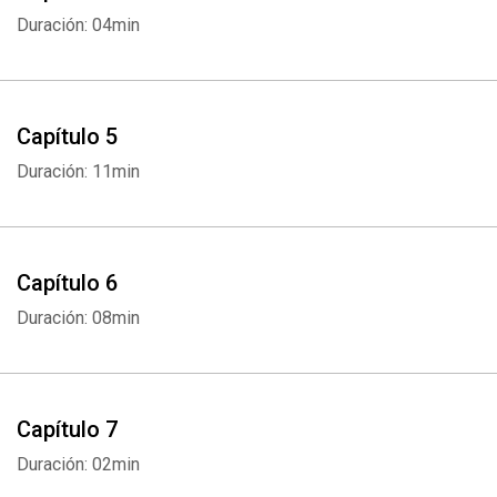
Duración: 04min
Capítulo 5
Duración: 11min
Capítulo 6
Duración: 08min
Capítulo 7
Duración: 02min