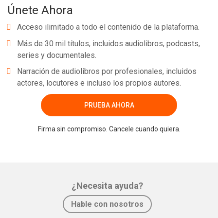
Únete Ahora
Acceso ilimitado a todo el contenido de la plataforma.
Más de 30 mil títulos, incluidos audiolibros, podcasts,
series y documentales.
Narración de audiolibros por profesionales, incluidos
actores, locutores e incluso los propios autores.
PRUEBA AHORA
Firma sin compromiso. Cancele cuando quiera.
¿Necesita ayuda?
Hable con nosotros